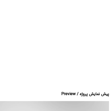
پیش نمایش پروژه / Preview