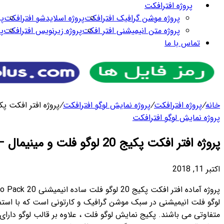
پروژه افترافکت
پروژه موشن گرافیک افترافکت
پروژه اسلایدشو افترافکت
پر
پروژه متن انیمیشنی افتر افکت
پروژه زیرنویس افترافکت
پ
تماس با ما
خانه
/
پروژه افترافکت
/
پروژه نمایش لوگو افترافکت
/
پروژه افتر افکت پکیج 20 لوگو فلت و مینیمال – 20 l Logo Pack
پروژه نمایش لوگو افترافکت
پروژه افتر افکت پکیج 20 لوگو فلت و مینیمال – 20 in 1 Minimal Logo Pack
اکتبر 11, 2018
پروژه آماده افتر افکت پکیج 20 لوگو فلت ساده انیمیشنی 20 in 1 Minimal Logo Pack ، پکیج حرفه ای برای ساخت