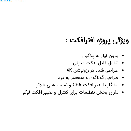
ویژگی پروژه افترافکت :
بدون نیاز به پلاگین
شامل فایل افکت صوتی
طراحی شده در رزولوشن 4K
طراحی گوناگون و منحصر به فرد
سازگار با افتر افکت CS6 و نسخه های بالاتر
دارای بخش تنظیمات برای کنترل و تغییر افکت لوگو