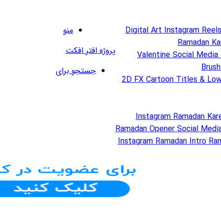
منو
پروژه افتر افکت
جستجو برای