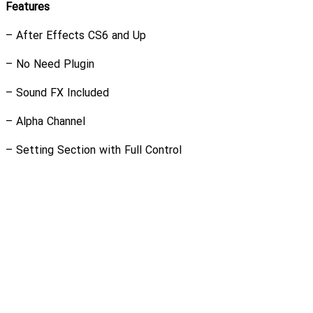
Features
– After Effects CS6 and Up
– No Need Plugin
– Sound FX Included
– Alpha Channel
– Setting Section with Full Control