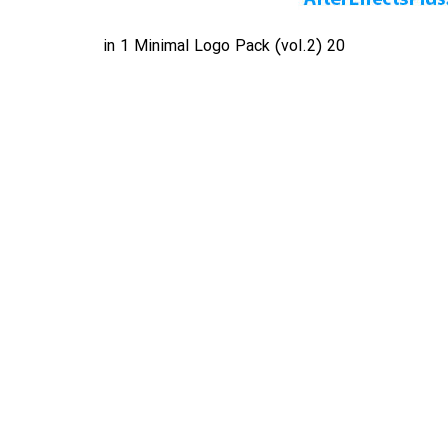
20 in 1 Minimal Logo Pack (vol.2)