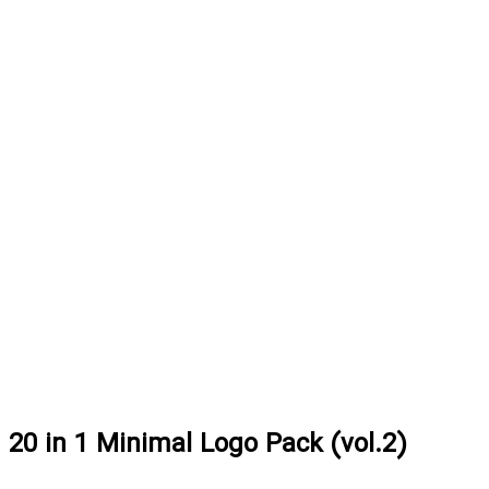
20 in 1 Minimal Logo Pack (vol.2)