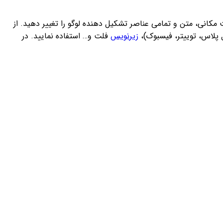
انی، متن و تمامی عناصر تشکیل دهنده لوگو را تغییر دهید. از
 پلاس، توییتر، فیسبوک)،
زیرنویس
فلت و… استفاده نمایید. در