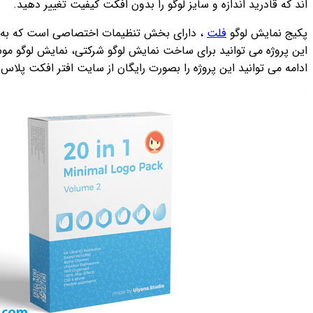
اند که قادرید اندازه و سایز لوگو را بدون افکت کیفیت تغییر دهید.
پکیج نمایش لوگو
فلت
، دارای بخش تنظیمات اختصاصی است که به راح
این پروژه می توانید برای ساخت نمایش لوگو شرکتی، نمایش لوگو موش
ادامه می توانید این پروژه را بصورت رایگان از سایت افتر افکت پلاس د