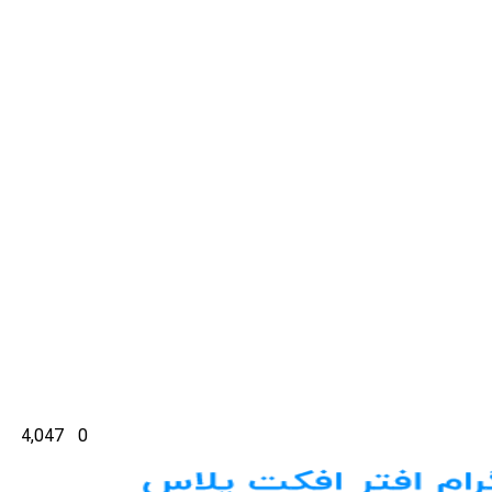
4,047
0