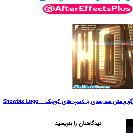
و متن سه بعدی با لامپ های کوچک – Showbiz Logo
دیدگاهتان را بنویسید