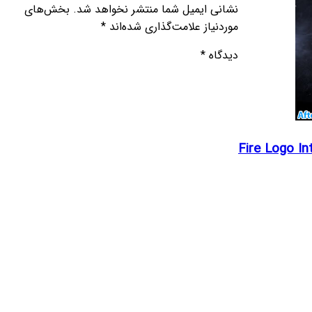
نشانی ایمیل شما منتشر نخواهد شد.
بخش‌های
موردنیاز علامت‌گذاری شده‌اند
*
دیدگاه
*