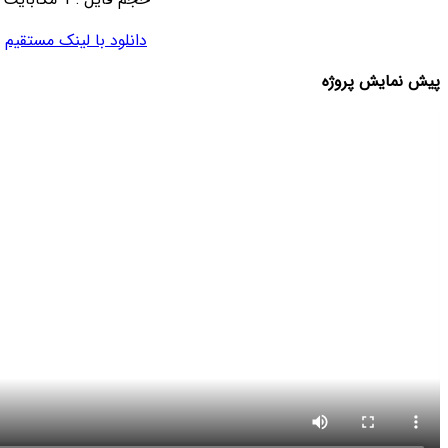
دانلود با لینک مستقیم