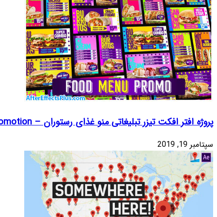
Food Menu Restauran