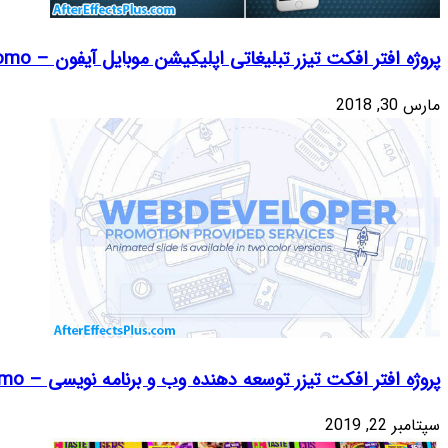
ل آیفون – App Promo
ی – Web Developer Promo