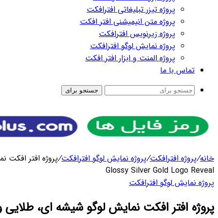
رای
افکت
/
پروژه افتر افکت نمایش لوگو شیشه ای، طلایی و نقره ای –
پروژه افتر افکت نمایش لوگو شیشه ای، طلایی و نقره ای – Glossy Silver