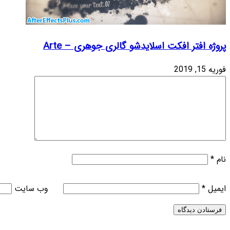
 Arte
وب‌ سایت