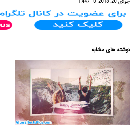
دیدگاهتان را بنویسید
نشانی ایمیل شما منتشر نخواهد
شد.
بخش‌های موردنیاز
علامت‌گذاری شده‌اند
*
دیدگاه
*