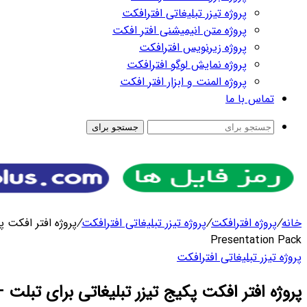
رای
ترافکت
/
پروژه افتر افکت پکیج تیزر تبلیغاتی برای تبلت – Tablet
پروژه افتر افکت پکیج تیزر تبلیغاتی برای تبلت – Tablet Presentation