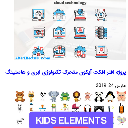
ژی ابری و هاستینگ